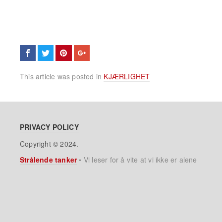
This article was posted in
KJÆRLIGHET
PRIVACY POLICY
Copyright © 2024.
Strålende tanker
•
Vi leser for å vite at vi ikke er alene