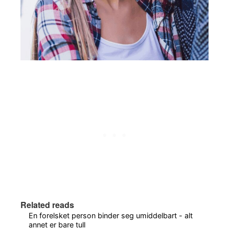
Related reads
En forelsket person binder seg umiddelbart - alt
annet er bare tull