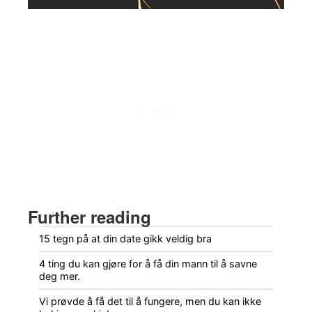
Further reading
15 tegn på at din date gikk veldig bra
4 ting du kan gjøre for å få din mann til å savne
deg mer.
Vi prøvde å få det til å fungere, men du kan ikke