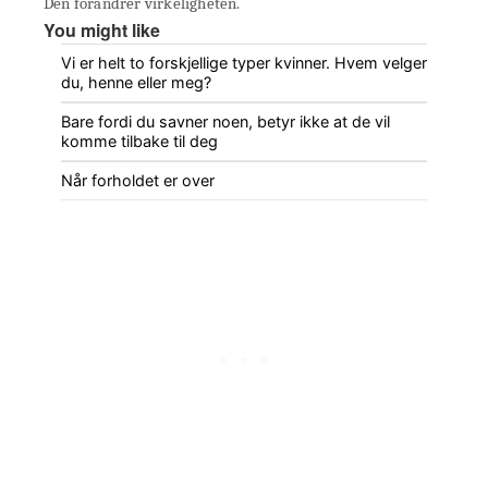
Den forandrer virkeligheten.
You might like
Vi er helt to forskjellige typer kvinner. Hvem velger
du, henne eller meg?
Bare fordi du savner noen, betyr ikke at de vil
komme tilbake til deg
Når forholdet er over