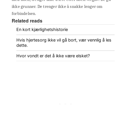
ikke grunner. De trenger ikke å snakke lenger om
forbindelsen.
Related reads
En kort kjærlighetshistorie
Hvis hjertesorg ikke vil gå bort, vær vennlig å les
dette.
Hvor vondt er det å ikke være elsket?