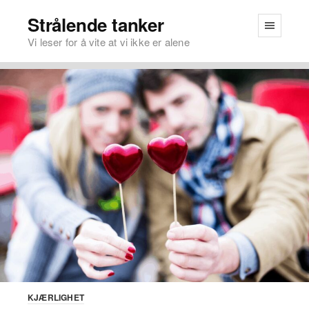
Strålende tanker
Vi leser for å vite at vi ikke er alene
KJÆRLIGHET