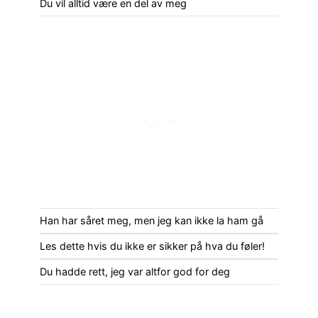
Du vil alltid være en del av meg
Han har såret meg, men jeg kan ikke la ham gå
Les dette hvis du ikke er sikker på hva du føler!
Du hadde rett, jeg var altfor god for deg