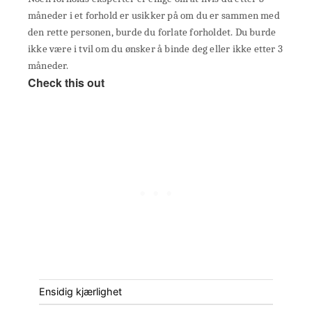
måneder i et forhold er usikker på om du er sammen med
den rette personen, burde du forlate forholdet. Du burde
ikke være i tvil om du ønsker å binde deg eller ikke etter 3
måneder.
Check this out
Ensidig kjærlighet