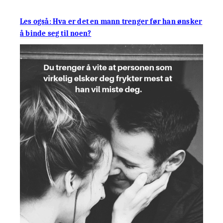
Les også: Hva er det en mann trenger før han ønsker
å binde seg til noen?