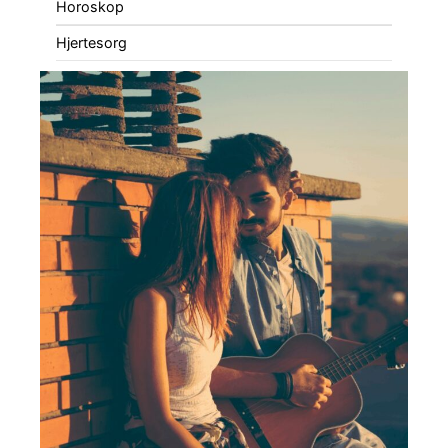
Horoskop
Hjertesorg