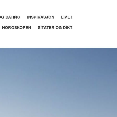
G DATING
INSPIRASJON
LIVET
HOROSKOPEN
SITATER OG DIKT