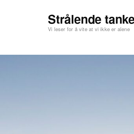
Strålende tanke
Vi leser for å vite at vi ikke er alene