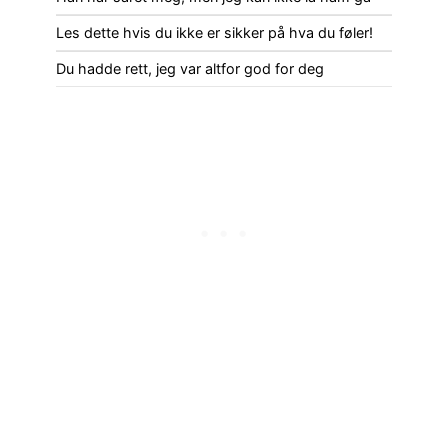
Les dette hvis du ikke er sikker på hva du føler!
Du hadde rett, jeg var altfor god for deg