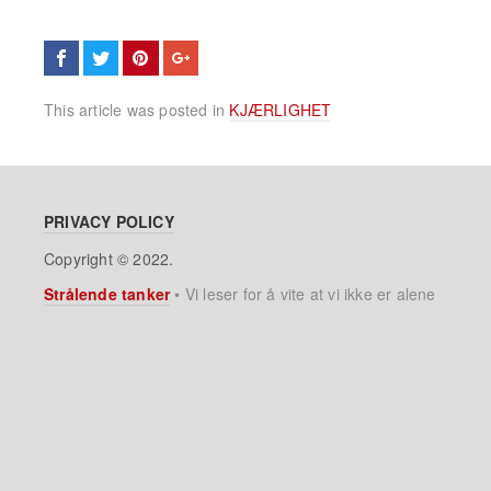
This article was posted in
KJÆRLIGHET
PRIVACY POLICY
Copyright © 2022.
Strålende tanker
•
Vi leser for å vite at vi ikke er alene