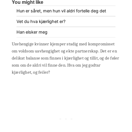
You might like
Hun er såret, men hun vil aldri fortelle deg det
Vet du hva kjærlighet er?
Han elsker meg
Uavhengige kvinner kjemper stadig med kompromisset
om voldsom uavhengighet og ekte partnerskap. Det er en
delikat balanse som finnes i kjærlighet og tillit, og de føler
som om de aldri vil finne den. Hva om jeg godtar
kjærlighet, og feiler?