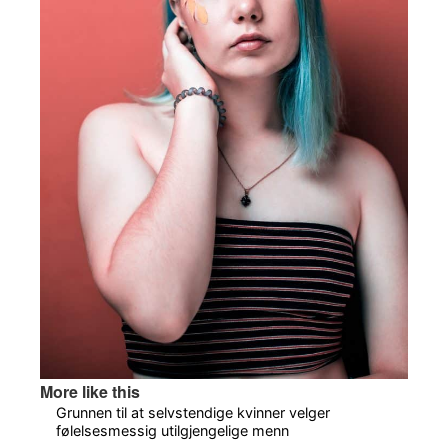
More like this
Grunnen til at selvstendige kvinner velger
følelsesmessig utilgjengelige menn