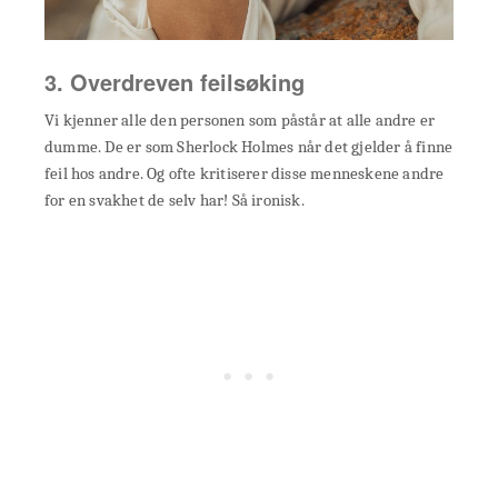
3. Overdreven feilsøking
Vi kjenner alle den personen som påstår at alle andre er
dumme. De er som Sherlock Holmes når det gjelder å finne
feil hos andre. Og ofte kritiserer disse menneskene andre
for en svakhet de selv har! Så ironisk.