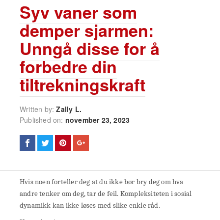
Syv vaner som
demper sjarmen:
Unngå disse for å
forbedre din
tiltrekningskraft
Written by:
Zally L.
Published on:
november 23, 2023
Hvis noen forteller deg at du ikke bør bry deg om hva
andre tenker om deg, tar de feil. Kompleksiteten i sosial
dynamikk kan ikke løses med slike enkle råd.