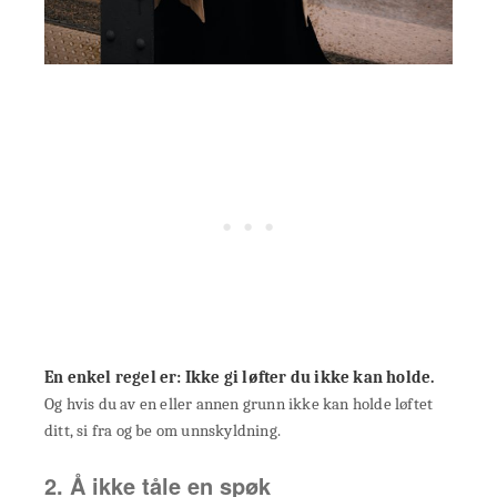
En enkel regel er: Ikke gi løfter du ikke kan holde.
Og hvis du av en eller annen grunn ikke kan holde løftet
ditt, si fra og be om unnskyldning.
2. Å ikke tåle en spøk