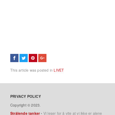
This article was posted in
LIVET
PRIVACY POLICY
Copyright © 2023.
Strålende tanker
•
Vi leser for å vite at vi ikke er alene