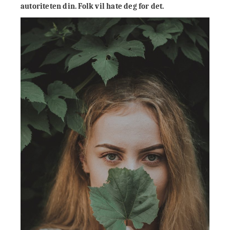
autoriteten din. Folk vil hate deg for det.