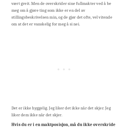
vært greit. Men de overskrider sine fullmakter ved å be
meg om å gjøre ting som ikke er en del av
stillingsbeskrivelsen min, og de gjør det ofte, vel vitende
om at det er vanskelig for meg å si nei.
Det er ikke hyggelig. Jeg liker det ikke når det skjer. Jeg
liker dem ikke når det skjer.
Hvis du er i en maktposisjon, må du ikke overskride