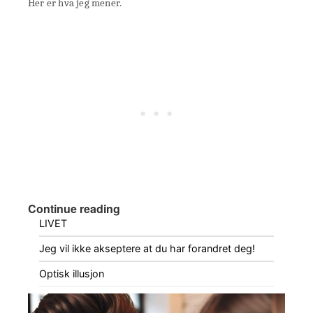
Her er hva jeg mener.
Continue reading
LIVET
Jeg vil ikke akseptere at du har forandret deg!
Optisk illusjon