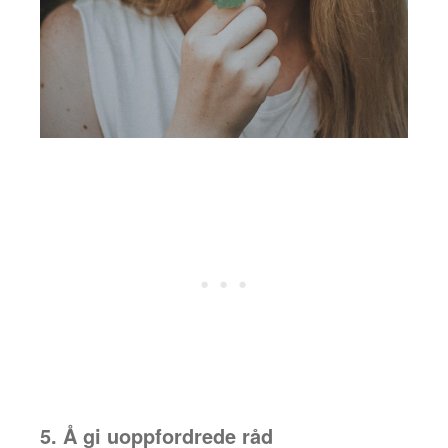
5. Å gi uoppfordrede råd