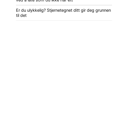
Er du ulykkelig? Stjernetegnet ditt gir deg grunnen
til det