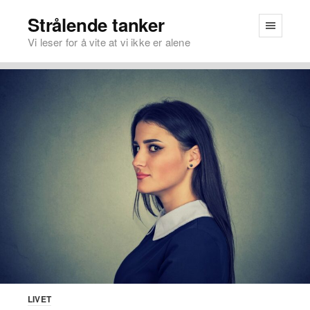
Strålende tanker
Vi leser for å vite at vi ikke er alene
LIVET