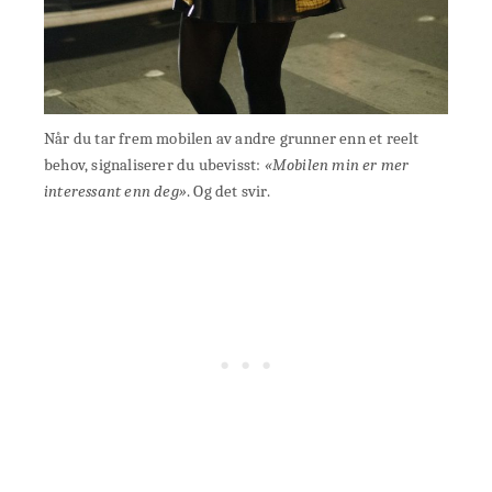
Når du tar frem mobilen av andre grunner enn et reelt
behov, signaliserer du ubevisst:
«Mobilen min er mer
interessant enn deg»
. Og det svir.