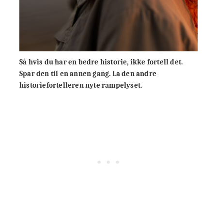
Så hvis du har en bedre historie, ikke fortell det.
Spar den til en annen gang. La den andre
historiefortelleren nyte rampelyset.