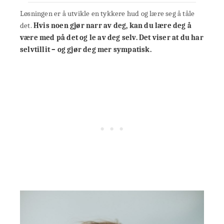
Løsningen er å utvikle en tykkere hud og lære seg å tåle
det.
Hvis noen gjør narr av deg, kan du lære deg å
være med på det og le av deg selv.
Det viser at du har
selvtillit – og gjør deg mer sympatisk.