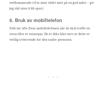
vedkommende vil ta imot rådet mitt på en god måte – gir
jeg råd uten å bli spurt.
6. Bruk av mobiltelefon
Folk tar ofte frem mobiltelefonen når de skal treffe en
venn eller et vennepar. De er ikke klar over at dette er
veldig irriterende for den andre personen.