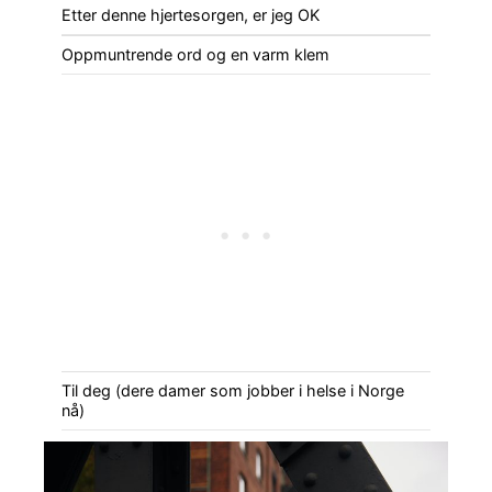
Etter denne hjertesorgen, er jeg OK
Oppmuntrende ord og en varm klem
Til deg (dere damer som jobber i helse i Norge
nå)