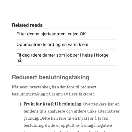
Related reads
Etter denne hjertesorgen, er jeg OK
Oppmuntrende ord og en varm klem
Til deg (dere damer som jobber i helse i Norge
nå)
Redusert beslutningstaking
Når noen overtenker, kan det føre til redusert
beslutningstaking på grunn av flere faktorer:
Frykt for å ta feil beslutning:
Overtenkere har en
tendens til å analysere og vurdere ulike alternativer
grundig. Dette kan føre til en frykt for å ta feil
beslutning, da de er opptatt av å unngå negative