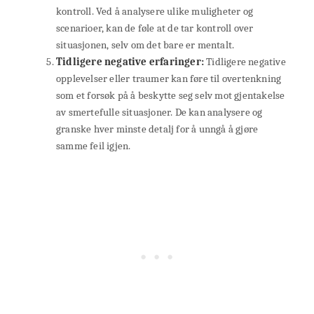
kontroll. Ved å analysere ulike muligheter og
scenarioer, kan de føle at de tar kontroll over
situasjonen, selv om det bare er mentalt.
Tidligere negative erfaringer:
Tidligere negative
opplevelser eller traumer kan føre til overtenkning
som et forsøk på å beskytte seg selv mot gjentakelse
av smertefulle situasjoner. De kan analysere og
granske hver minste detalj for å unngå å gjøre
samme feil igjen.