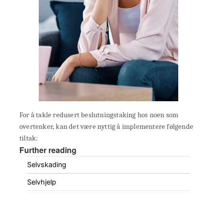
For å takle redusert beslutningstaking hos noen som
overtenker, kan det være nyttig å implementere følgende
tiltak:
Further reading
Selvskading
Selvhjelp