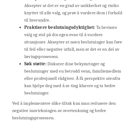
Aksepter at det er en grad av usikkerhet og risiko
knyttet til alle valg, og prøv å vurdere dem i forhold
til hverandre.
Praktisere beslutningsdyktighet:
Ta bevisste
valg og stol på din egen evne til å vurdere
situasjoner. Aksepter at noen beslutninger kan føre
til feil eller negative utfall, men at det er en del av
læringsprosessen.
Søk støtte:
Diskuter dine bekymringer og
beslutninger med en betrodd venn, familiemedlem
eller profesjonell rådgiver. Å få perspektiv utenfra
kan hjelpe deg med å se ting klarere og ta bedre
beslutninger.
Ved å implementere slike tiltak kan man redusere den
negative innvirkningen av overtenkning og bedre
beslutningsprosessen.