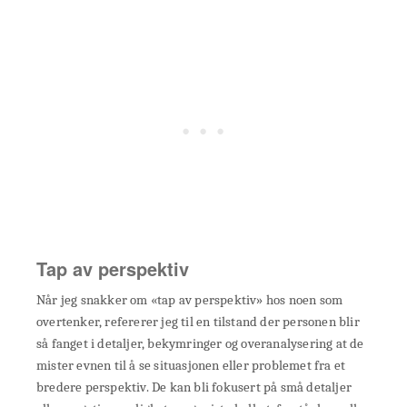
Tap av perspektiv
Når jeg snakker om «tap av perspektiv» hos noen som
overtenker, refererer jeg til en tilstand der personen blir
så fanget i detaljer, bekymringer og overanalysering at de
mister evnen til å se situasjonen eller problemet fra et
bredere perspektiv. De kan bli fokusert på små detaljer