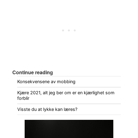
Continue reading
Konsekvensene av mobbing
Kjære 2021, alt jeg ber om er en kjærlighet som
forblir
Visste du at lykke kan læres?