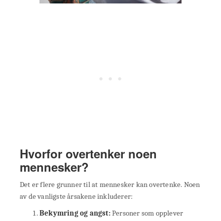
Hvorfor overtenker noen
mennesker?
Det er flere grunner til at mennesker kan overtenke. Noen
av de vanligste årsakene inkluderer:
Bekymring og angst:
Personer som opplever