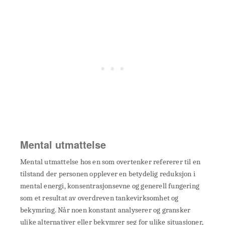
Mental utmattelse
Mental utmattelse hos en som overtenker refererer til en
tilstand der personen opplever en betydelig reduksjon i
mental energi, konsentrasjonsevne og generell fungering
som et resultat av overdreven tankevirksomhet og
bekymring. Når noen konstant analyserer og gransker
ulike alternativer eller bekymrer seg for ulike situasjoner,