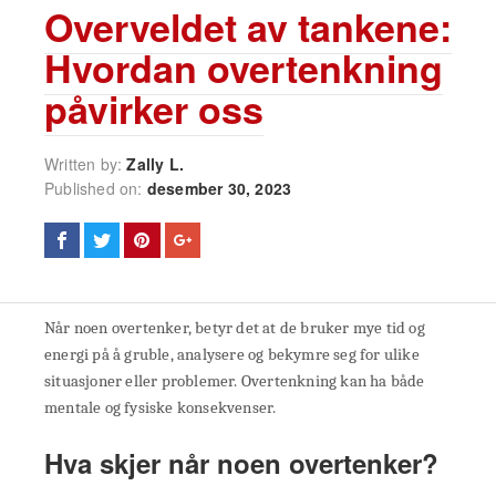
Overveldet av tankene:
Hvordan overtenkning
påvirker oss
Written by:
Zally L.
Published on:
desember 30, 2023
Når noen overtenker, betyr det at de bruker mye tid og
energi på å gruble, analysere og bekymre seg for ulike
situasjoner eller problemer. Overtenkning kan ha både
mentale og fysiske konsekvenser.
Hva skjer når noen overtenker?