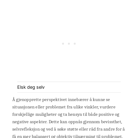
Elsk deg selv
Å gjenopprette perspektivet innebærer å kunne se
situasjonen eller problemet fra ulike vinkler, vurdere
forskjellige muligheter og ta hensyn til både positive og
negative aspekter. Dette kan oppnås gjennom bevissthet,
selvrefleksjon og ved å søke støtte eller råd fra andre for å
få en mer balansert og objektiv tilnærming til problemet.