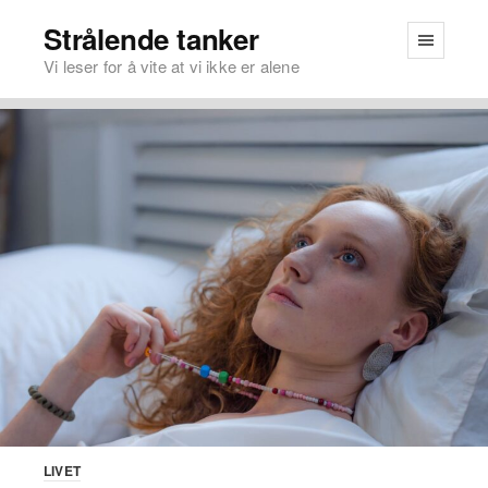
Strålende tanker
Vi leser for å vite at vi ikke er alene
LIVET