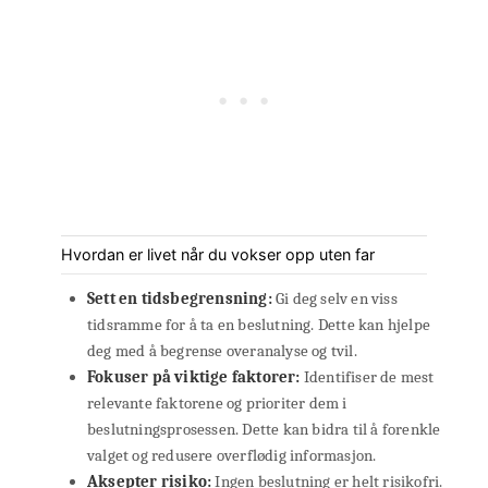
Hvordan er livet når du vokser opp uten far
Sett en tidsbegrensning:
Gi deg selv en viss
tidsramme for å ta en beslutning. Dette kan hjelpe
deg med å begrense overanalyse og tvil.
Fokuser på viktige faktorer:
Identifiser de mest
relevante faktorene og prioriter dem i
beslutningsprosessen. Dette kan bidra til å forenkle
valget og redusere overflødig informasjon.
Aksepter risiko:
Ingen beslutning er helt risikofri.