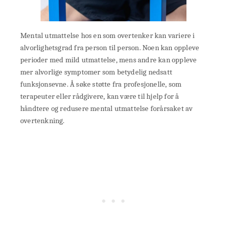
Mental utmattelse hos en som overtenker kan variere i
alvorlighetsgrad fra person til person. Noen kan oppleve
perioder med mild utmattelse, mens andre kan oppleve
mer alvorlige symptomer som betydelig nedsatt
funksjonsevne. Å søke støtte fra profesjonelle, som
terapeuter eller rådgivere, kan være til hjelp for å
håndtere og redusere mental utmattelse forårsaket av
overtenkning.