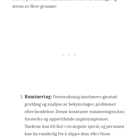
stress av flere grunner:
Ruminering:
Overtenkning innebærer gjentatt
grubling og analyse av bekymringer, problemer
eller hendelser. Denne konstante rumineringen kan
forsterke og opprettholde angstsymptomer.
Tankene kan bli låst i en negativ spiral, og personen
kan ha vanskelig for å slippe dem eller finne