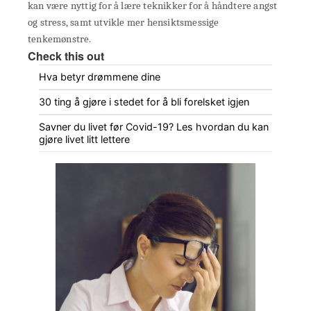
kan være nyttig for å lære teknikker for å håndtere angst
og stress, samt utvikle mer hensiktsmessige
tenkemønstre.
Check this out
Hva betyr drømmene dine
30 ting å gjøre i stedet for å bli forelsket igjen
Savner du livet før Covid-19? Les hvordan du kan
gjøre livet litt lettere